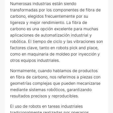
Numerosas industrias están siendo
transformadas por los componentes de fibra de
carbono, elegidos frecuentemente por su
ligereza y mejor rendimiento. La fibra de
carbono es una opción excelente para muchas
aplicaciones de automatización industrial y
robótica. El tiempo de ciclo y las vibraciones son
factores clave, tanto en robots pick and place,
como en maquinaria de moldeo por inyección y
otros equipos industriales.
Normalmente, cuando hablamos de productos
en fibra de carbono, nos referimos a piezas con
geometrías complejas que pueden mecanizarse
mediante sistemas robóticos, garantizando
resultados precisos y reproducibles.
El uso de robots en tareas industriales
tradicionalmente realizadas por operarios