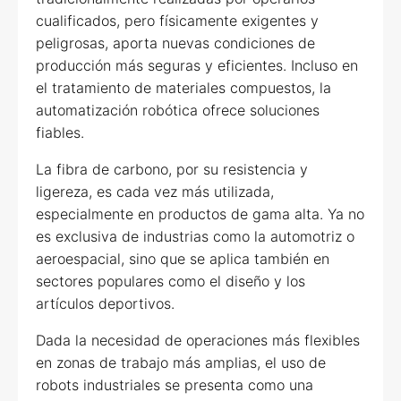
cualificados, pero físicamente exigentes y
peligrosas, aporta nuevas condiciones de
producción más seguras y eficientes. Incluso en
el tratamiento de materiales compuestos, la
automatización robótica ofrece soluciones
fiables.
La fibra de carbono, por su resistencia y
ligereza, es cada vez más utilizada,
especialmente en productos de gama alta. Ya no
es exclusiva de industrias como la automotriz o
aeroespacial, sino que se aplica también en
sectores populares como el diseño y los
artículos deportivos.
Dada la necesidad de operaciones más flexibles
en zonas de trabajo más amplias, el uso de
robots industriales se presenta como una