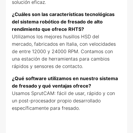
solución eficaz.
¿Cuáles son las características tecnológicas
del sistema robótico de fresado de alto
rendimiento que ofrece RHTS?
Utilizamos los mejores husillos HSD del
mercado, fabricados en Italia, con velocidades
de entre 12000 y 24000 RPM. Contamos con
una estación de herramientas para cambios
rápidos y sensores de contacto.
¿Qué software utilizamos en nuestro sistema
de fresado y qué ventajas ofrece?
Usamos SprutCAM: fácil de usar, rápido y con
un post-procesador propio desarrollado
específicamente para fresado.