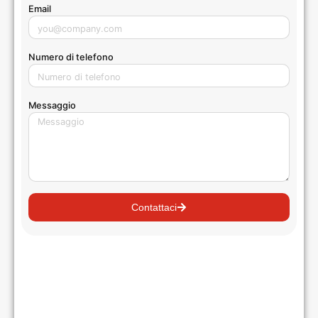
Email
Numero di telefono
Messaggio
Contattaci