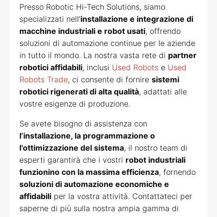
Presso Robotic Hi-Tech Solutions, siamo
specializzati nell’
installazione e integrazione di
macchine industriali e robot usati
, offrendo
soluzioni di automazione continue per le aziende
in tutto il mondo. La nostra vasta rete di
partner
robotici affidabili
, inclusi
Used Robots
e
Used
Robots Trade
, ci consente di fornire
sistemi
robotici rigenerati di alta qualità
, adattati alle
vostre esigenze di produzione.
Se avete bisogno di assistenza con
l’installazione, la programmazione o
l’ottimizzazione del sistema
, il nostro team di
esperti garantirà che i vostri
robot industriali
funzionino con la massima efficienza
, fornendo
soluzioni di automazione economiche e
affidabili
per la vostra attività. Contattateci per
saperne di più sulla nostra ampia gamma di