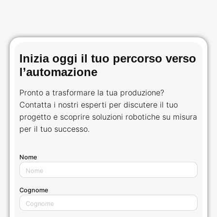
Inizia oggi il tuo percorso verso
l’automazione
Pronto a trasformare la tua produzione?
Contatta i nostri esperti per discutere il tuo
progetto e scoprire soluzioni robotiche su misura
per il tuo successo.
Nome
Cognome