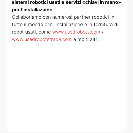
sistemi robotici usati e servizi «chiavi in mano»
per l’installazione
.
Collaboriamo con numerosi partner robotici in
tutto il mondo per l’installazione e la fornitura di
robot usati, come
www.usedrobots.com
/
www.usedrobotstrade.com
e molti altri.