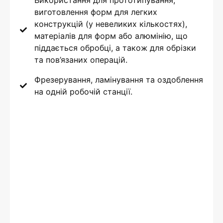
Використання для прототипування,
виготовлення форм для легких
конструкцій (у невеликих кількостях),
матеріалів для форм або алюмінію, що
піддається обробці, а також для обрізки
та пов’язаних операцій.
Фрезерування, ламінування та оздоблення
на одній робочій станції.