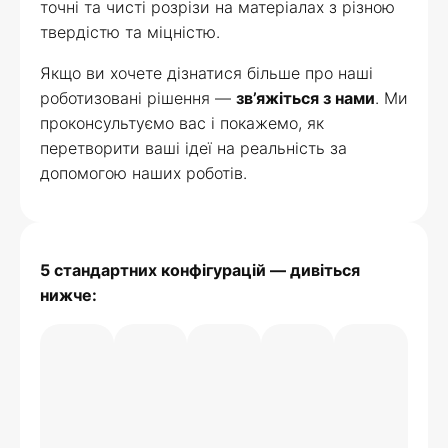
точні та чисті розрізи на матеріалах з різною
твердістю та міцністю.
Якщо ви хочете дізнатися більше про наші
роботизовані рішення —
зв’яжіться з нами
. Ми
проконсультуємо вас і покажемо, як
перетворити ваші ідеї на реальність за
допомогою наших роботів.
5 стандартних конфігурацій — дивіться
нижче: