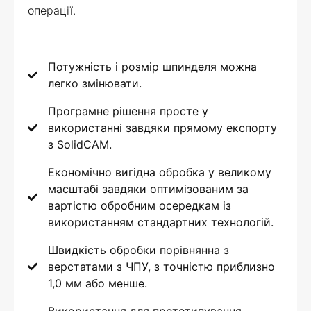
операції.
Потужність і розмір шпинделя можна
легко змінювати.
Програмне рішення просте у
використанні завдяки прямому експорту
з SolidCAM.
Економічно вигідна обробка у великому
масштабі завдяки оптимізованим за
вартістю обробним осередкам із
використанням стандартних технологій.
Швидкість обробки порівнянна з
верстатами з ЧПУ, з точністю приблизно
1,0 мм або менше.